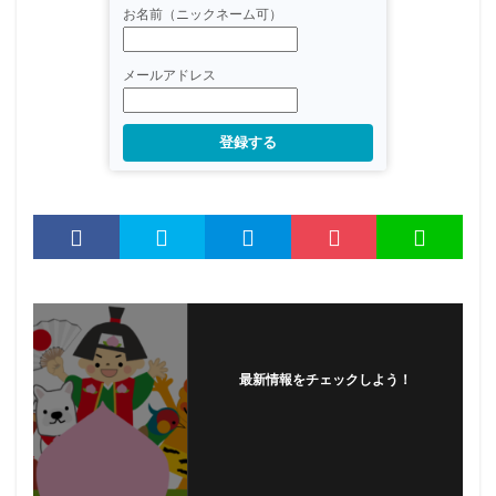
お名前（ニックネーム可）
メールアドレス
登録する
最新情報をチェックしよう！