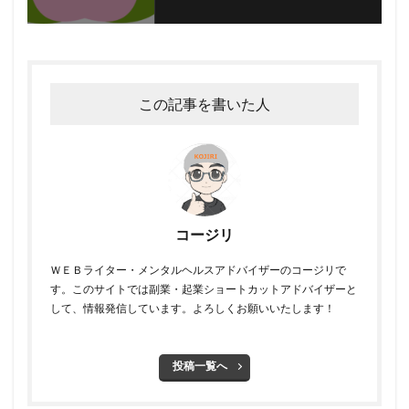
この記事を書いた人
コージリ
ＷＥＢライター・メンタルヘルスアドバイザーのコージリで
す。このサイトでは副業・起業ショートカットアドバイザーと
して、情報発信しています。よろしくお願いいたします！
投稿一覧へ