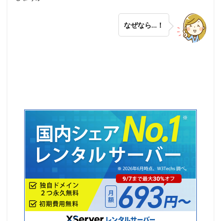
なぜなら…！