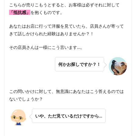
こちらが売りこもうとすると、お客様は必ずそれに対して
「抵抗感」
を抱くものです。
あなたはお店に行って洋服を見ていたら、店員さんが寄って
きて話しかけられた経験はありませんか？！
その店員さんは一様にこう言います…。
何かお探しですか？！
この問いかけに対して、無意識にあなたはこう答えるのでは
ないでしょうか？
いや、ただ見ているだけですから…