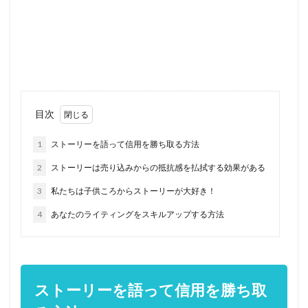
目次
1
ストーリーを語って信用を勝ち取る方法
2
ストーリーは売り込みからの抵抗感を払拭する効果がある
3
私たちは子供ころからストーリーが大好き！
4
あなたのライティングをスキルアップする方法
ストーリーを語って信用を勝ち取