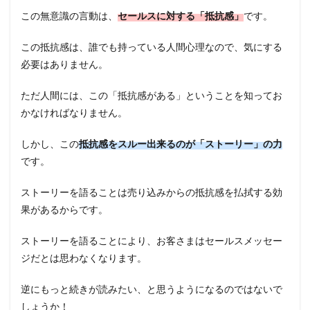
この無意識の言動は、
セールスに対する「抵抗感
」
です。
この抵抗感は、誰でも持っている人間心理なので、気にする
必要はありません。
ただ人間には、この「抵抗感がある」ということを知ってお
かなければなりません。
しかし、この
抵抗感をスルー出来るのが
「ストーリー」の力
です。
ストーリーを語ることは売り込みからの抵抗感を払拭する効
果があるからです。
ストーリーを語ることにより、お客さまはセールスメッセー
ジだとは思わなくなります。
逆にもっと続きが読みたい、と思うようになるのではないで
しょうか！