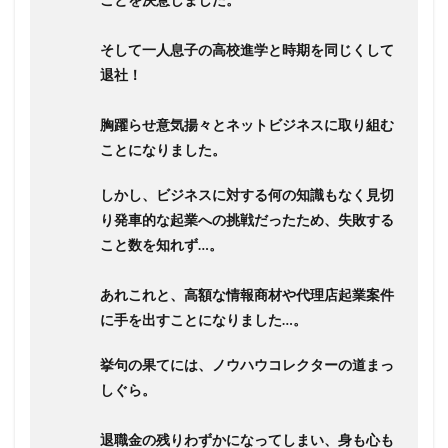
そして一人息子の高校進学と時期を同じくして
退社！
胸躍らせ意気揚々とネットビジネスに取り組む
ことになりました。
しかし、ビジネスに対する何の知識もなく見切
り発車的な起業への挑戦だったため、失敗する
こと数を知れず…。
あれこれと、高額な情報商材や代理店起業案件
に手を出すことになりました…。
挙句の果てには、ノウハウコレクターの道まっ
しぐら。
退職金の残りわずかになってしまい、身も心も