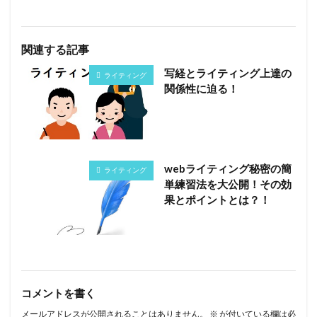
関連する記事
写経とライティング上達の
ライティング
関係性に迫る！
webライティング秘密の簡
ライティング
単練習法を大公開！その効
果とポイントとは？！
コメントを書く
メールアドレスが公開されることはありません。
※
が付いている欄は必