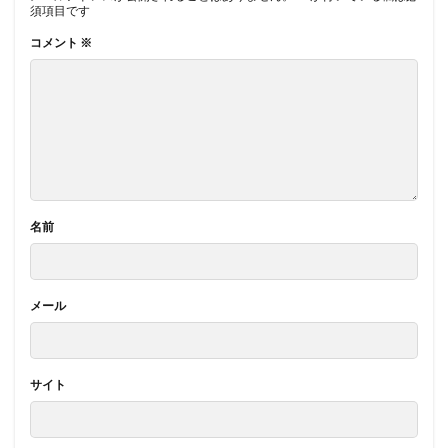
須項目です
コメント
※
名前
メール
サイト