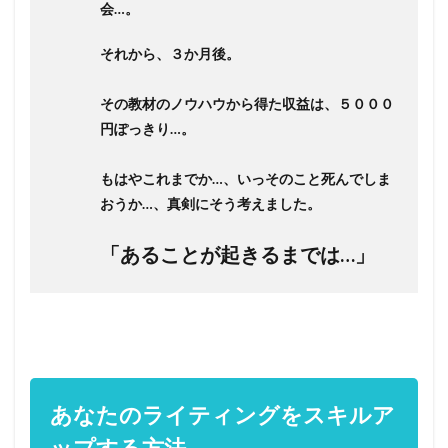
会…。
それから、３か月後。
その教材のノウハウから得た収益は、５０００
円ぽっきり…。
もはやこれまでか…、いっそのこと死んでしま
おうか…、真剣にそう考えました。
「あることが起きるまでは…」
あなたのライティングをスキルア
ップする方法