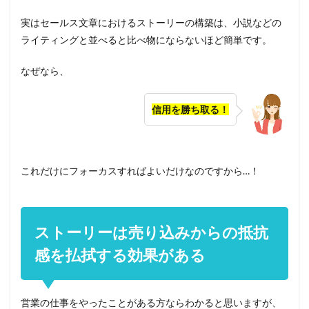
実はセールス文章におけるストーリーの構築は、小説などの
ライティングと並べると比べ物にならないほど簡単です。
なぜなら、
信用を勝ち取る！
これだけにフォーカス
すればよいだけなのですから…！
ストーリーは売り込みからの抵抗
感を払拭する効果がある
営業の仕事をやったことがある方ならわかると思いますが、