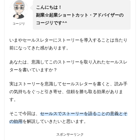
こんにちは！
副業☆起業ショートカット・アドバイザーの
コージリです^^
コージリ
いまやセールスレターにストーリーを導入することは当たり
前になってきた感があります。
あなたは、意識してこのストーリーを取り入れたセールスレ
ターを書いていますか？
実はストーリーを意識してセールスレターを書くと、読み手
の気持ちをぐっと引き寄せ、信頼を勝ち取る効果がありま
す。
そこで今回は、
セールスでストーリーを語ることの意義とそ
の効用
を解説していきたいと思います。
スポンサーリンク