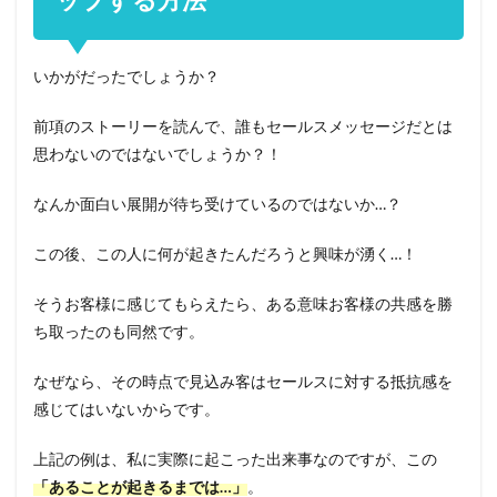
いかがだったでしょうか？
前項のストーリーを読んで、誰もセールスメッセージだとは
思わないのではないでしょうか？！
なんか面白い展開が待ち受けているのではないか…？
この後、この人に何が起きたんだろうと興味が湧く…！
そうお客様に感じてもらえたら、ある意味お客様の共感を勝
ち取ったのも同然です。
なぜなら、その時点で見込み客はセールスに対する抵抗感を
感じてはいないからです。
上記の例は、私に実際に起こった出来事なのですが、この
「あることが起きるまでは…」
。