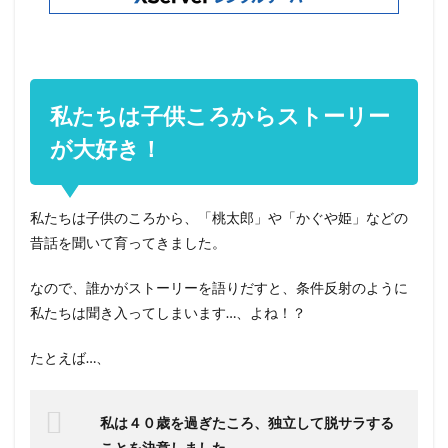
私たちは子供ころからストーリー
が大好き！
私たちは子供のころから、「桃太郎」や「かぐや姫」などの
昔話を聞いて育ってきました。
なので、誰かがストーリーを語りだすと、条件反射のように
私たちは聞き入ってしまいます…、よね！？
たとえば…、
私は４０歳を過ぎたころ、独立して脱サラする
ことを決意しました。