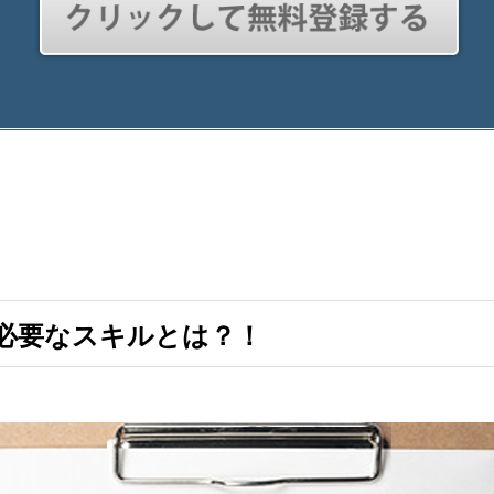
必要なスキルとは？！