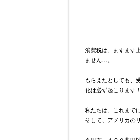
消費税は、ますます
ません…。
もらえたとしても、
化は必ず起こります
私たちは、これまで
そして、アメリカの