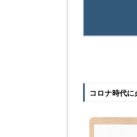
コロナ時代に