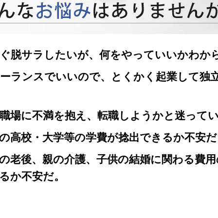
ぐ脱サラしたいが、何をやっていいかわか
ーランスでいいので、とくかく起業して独
職場に不満を抱え、転職しようかと迷って
の高校・大学等の学費が捻出できるか不安だ
の老後、親の介護、子供の結婚に関わる費用
るか不安だ。