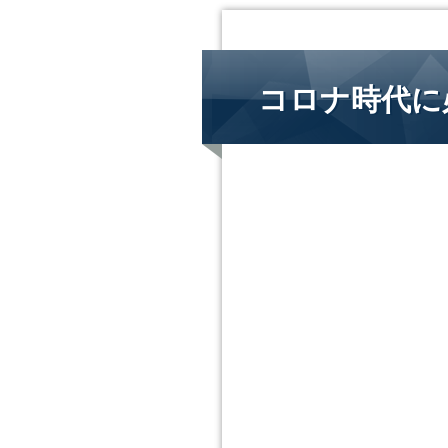
コロナ時代に