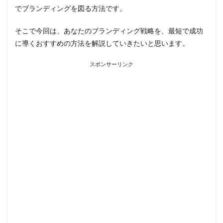
でブランディングを図る方法
です。
そこで今回は、あなたのブランディング戦略を、最短で成功
に導くおすすめの方法を解説していきたいと思います。
スポンサーリンク