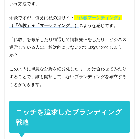
いう方法です。
余談ですが、例えば私の別サイト
「仏教マーケティング」
（「仏教」＋「マーケティング」）
のような感じです。
「仏教」を修業したり精通して情報発信をしたり、ビジネス
運営している人は、相対的に少ないのではないのでしょう
か？
このように得意な分野を細分化したり、かけ合わせてみたり
することで、誰も開拓していないブランディングを確立する
ことができます。
ニッチを追求したブランディング
戦略