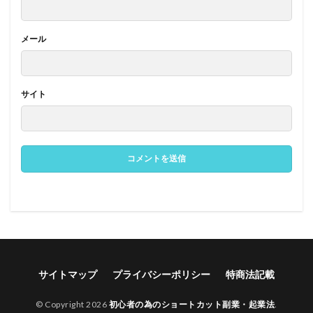
メール
サイト
サイトマップ
プライバシーポリシー
特商法記載
© Copyright 2026
初心者の為のショートカット副業・起業法
.