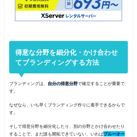
得意な分野を細分化・かけ合わせ
てブランディングする方法
ブランディングは、
自分の得意分野
で確立することが重要で
す。
なぜなら、いち早くブランディング作りに着手できるからで
す。
そして得意分野を細分化したり、別の分野とかけ合わせたり
することで、まだ誰も開拓できていない、いわば
ブルーオー