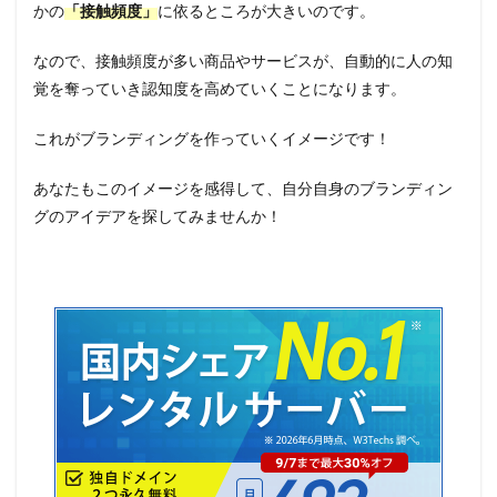
かの
「接触頻度」
に依るところが大きいのです。
なので、接触頻度が多い商品やサービスが、自動的に人の知
覚を奪っていき認知度を高めていくことになります。
これがブランディングを作っていくイメージです！
あなたもこのイメージを感得して、自分自身のブランディン
グのアイデアを探してみませんか！