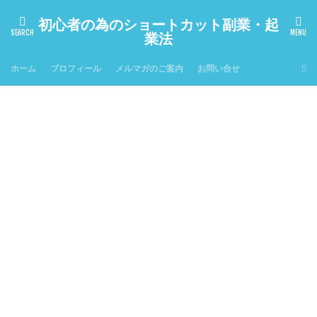
初心者の為のショートカット副業・起
業法
ホーム
プロフィール
メルマガのご案内
お問い合せ