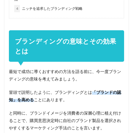
4
ニッチを追求したブランディング戦略
ブランディングの意味とその効果
とは
最短で成功に導くおすすめの方法を語る前に、今一度ブラン
ディングの意味を考えてみましょう。
冒頭で説明したように、ブランディングとは
「ブランドの認
知」を高める
ことにあります。
と同時に、
ブランドイメージを消費者の深層心理に植え付け
ることで、購買意思決定時に自社のブランド製品を選択され
やすくするマーケティング手法
のことを言います。