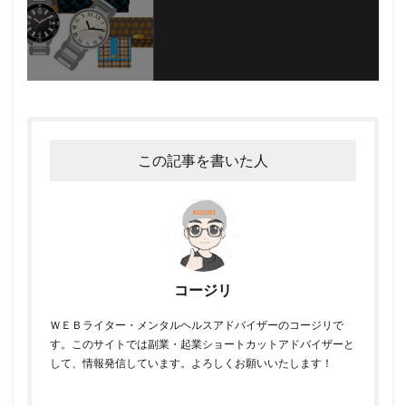
この記事を書いた人
コージリ
ＷＥＢライター・メンタルヘルスアドバイザーのコージリで
す。このサイトでは副業・起業ショートカットアドバイザーと
して、情報発信しています。よろしくお願いいたします！