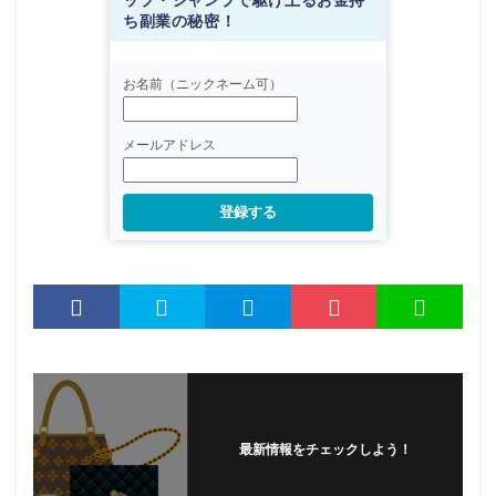
ち副業の秘密！
お名前（ニックネーム可）
メールアドレス
登録する
最新情報をチェックしよう！