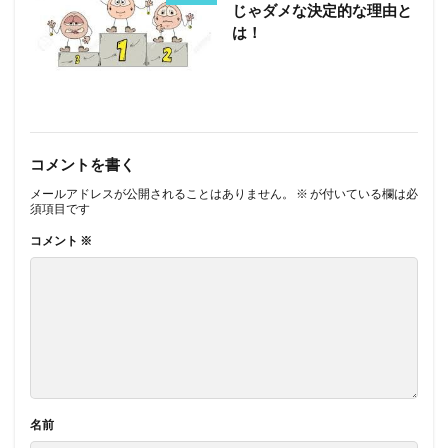
じゃダメな決定的な理由と
は！
コメントを書く
メールアドレスが公開されることはありません。
※
が付いている欄は必
須項目です
コメント
※
名前