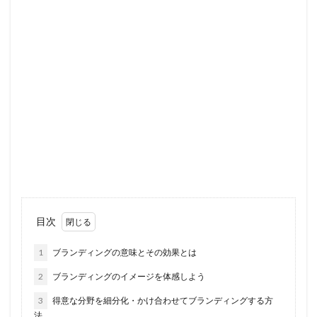
目次
1
ブランディングの意味とその効果とは
2
ブランディングのイメージを体感しよう
3
得意な分野を細分化・かけ合わせてブランディングする方
法