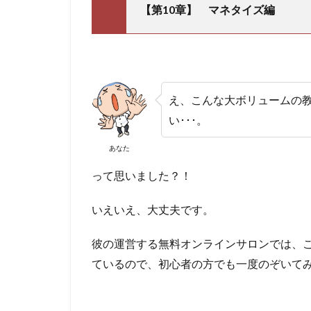
【第10章】 マネタイズ編
え、こんな大ボリュームの
い･･･。
あなた
って思いました？！
いえいえ、大丈夫です。
彼の運営する無料オンラインサロンでは、
ているので、初心者の方でも一度のぞいて