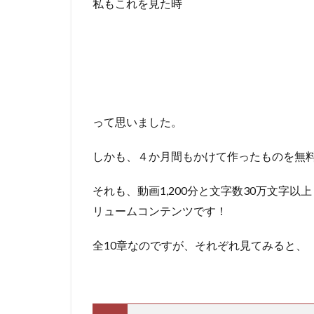
私もこれを見た時
って思いました。
しかも、４か月間もかけて作ったものを無
それも、動画1,200分と文字数30万文字
リュームコンテンツです！
全10章なのですが、それぞれ見てみると、