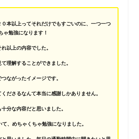
２０本以上ってそれだけでもすごいのに、一つ一つ
ちゃ勉強になります！
それ以上の内容でした。
見て理解することができました。
でつながったイメージです。
てくださるなんて本当に感謝しかありません。
も十分な内容だと思いました。
ていて、めちゃくちゃ勉強になりました。
だと思いました。毎日の通勤時間中に聞きたいと思