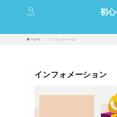
初心
HOME
インフォメーション
インフォメーション