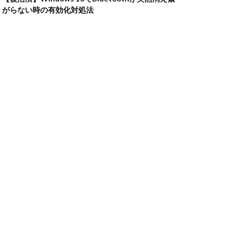
がらない時の有効化対処法