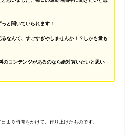
ずっと聞いていられます！
配るなんて、すごすぎやしませんか！？しかも量も
料のコンテンツがあるのなら絶対買いたいと思い
毎日１０時間をかけて、作り上げたものです。