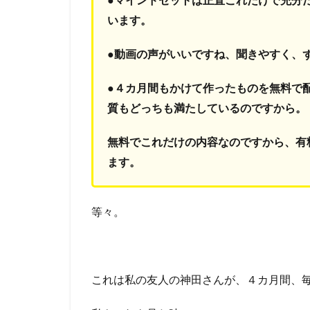
います。
●動画の声がいいですね、聞きやすく、
●４カ月間もかけて作ったものを無料で
質もどっちも満たしているのですから。
無料でこれだけの内容なのですから、有
ます。
等々。
これは私の友人の神田さんが、４カ月間、