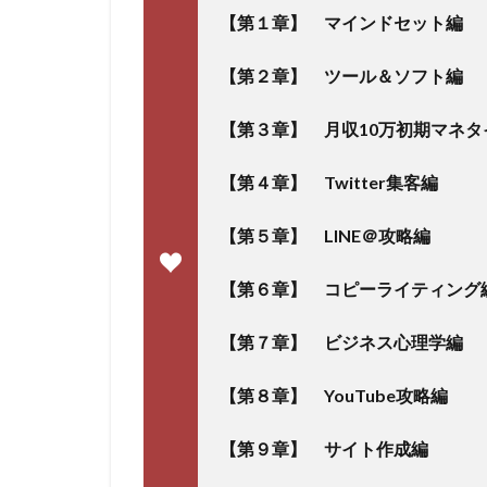
【第１章】 マインドセット編
【第２章】 ツール＆ソフト編
【第３章】 月収10万初期マネタ
【第４章】 Twitter集客編
【第５章】 LINE＠攻略編
【第６章】 コピーライティング
【第７章】 ビジネス心理学編
【第８章】 YouTube攻略編
【第９章】 サイト作成編